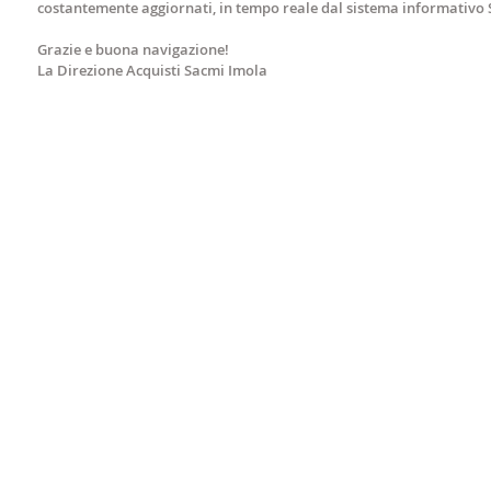
costantemente aggiornati, in tempo reale dal sistema informativo S
Grazie e buona navigazione!
La Direzione Acquisti Sacmi Imola