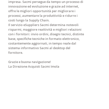
impresa. Sacmi persegue da tempo un processo di
innovazione ed evoluzione e grazie ad internet,
offre le migliori opportunità per migliorare i
processi, aumentare la produttività e ridurre i
costi lungo la Supply Chain.
Il servizio eSuppliers Sacmi determina notevoli
risparmi, maggiore reattività e migliori relazioni
con i fornitori: invio ordini, disegni tecnici, distinte
base, specifiche tecniche in formato elettronico,
costantemente aggiornati, in tempo reale dal
sistema informativo Sacmi al desktop del
fornitore.
Grazie e buona navigazione!
La Direzione Acquisti Sacmi Imola