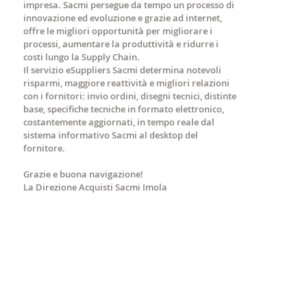
impresa. Sacmi persegue da tempo un processo di
innovazione ed evoluzione e grazie ad internet,
offre le migliori opportunità per migliorare i
processi, aumentare la produttività e ridurre i
costi lungo la Supply Chain.
Il servizio eSuppliers Sacmi determina notevoli
risparmi, maggiore reattività e migliori relazioni
con i fornitori: invio ordini, disegni tecnici, distinte
base, specifiche tecniche in formato elettronico,
costantemente aggiornati, in tempo reale dal
sistema informativo Sacmi al desktop del
fornitore.
Grazie e buona navigazione!
La Direzione Acquisti Sacmi Imola