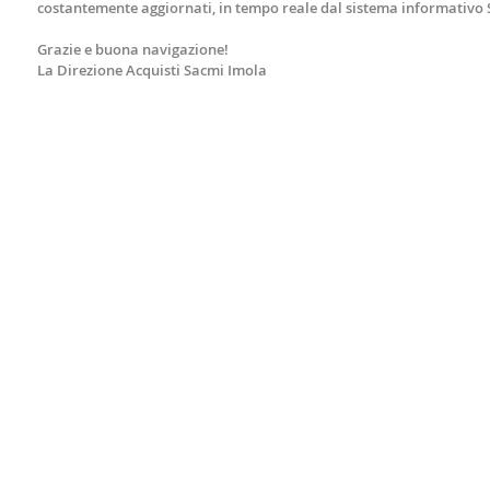
costantemente aggiornati, in tempo reale dal sistema informativo S
Grazie e buona navigazione!
La Direzione Acquisti Sacmi Imola