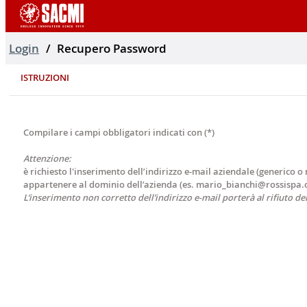
Login
Recupero Password
ISTRUZIONI
Compilare i campi obbligatori indicati con (*)
Attenzione:
è richiesto l'inserimento dell’indirizzo e-mail aziendale (generico o
appartenere al dominio dell’azienda (es. mario_bianchi@rossispa
L’inserimento non corretto dell’indirizzo e-mail porterà al rifiuto de